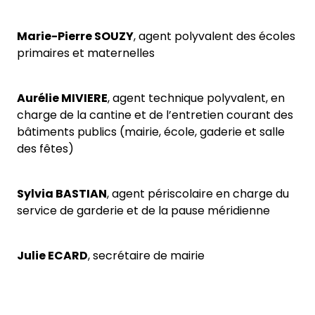
Marie-Pierre SOUZY
, agent polyvalent des écoles
primaires et maternelles
Aurélie MIVIERE
, agent technique polyvalent, en
charge de la cantine et de l’entretien courant des
bâtiments publics (mairie, école, gaderie et salle
des fêtes)
Sylvia BASTIAN
, agent périscolaire en charge du
service de garderie et de la pause méridienne
Julie ECARD
, secrétaire de mairie