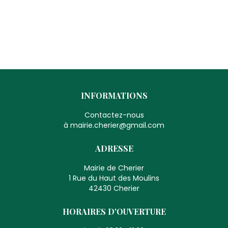
INFORMATIONS
Contactez-nous
à mairie.cherier@gmail.com
ADRESSE
Mairie de Cherier
1 Rue du Haut des Moulins
42430 Cherier
HORAIRES D'OUVERTURE