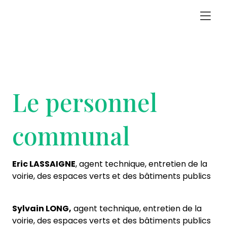
Le personnel
communal
Eric LASSAIGNE
, agent technique, entretien de la
voirie, des espaces verts et des bâtiments publics
Sylvain LONG,
agent technique, entretien de la
voirie, des espaces verts et des bâtiments publics