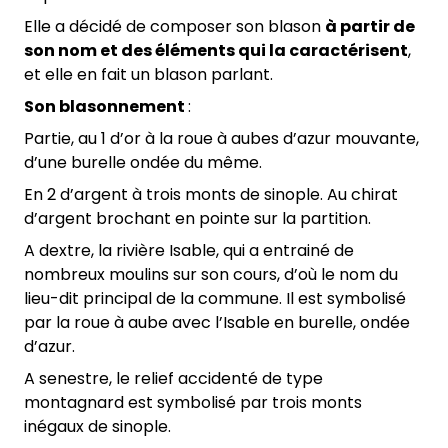
Elle a décidé de composer son blason
à partir de
son nom et des éléments qui la caractérisent
,
et elle en fait un blason parlant.
Son blasonnement
:
Partie, au 1 d’or à la roue à aubes d’azur mouvante,
d’une burelle ondée du même.
En 2 d’argent à trois monts de sinople. Au chirat
d’argent brochant en pointe sur la partition.
A dextre, la rivière Isable, qui a entrainé de
nombreux moulins sur son cours, d’où le nom du
lieu-dit principal de la commune. Il est symbolisé
par la roue à aube avec l’Isable en burelle, ondée
d’azur.
A senestre, le relief accidenté de type
montagnard est symbolisé par trois monts
inégaux de sinople.