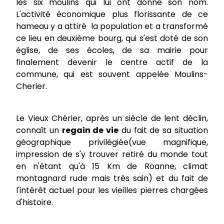
les six moulins qui lui ont donné son nom.
L'activité économique plus florissante de ce
hameau y a attiré la population et a transformé
ce lieu en deuxième bourg, qui s'est doté de son
église, de ses écoles, de sa mairie pour
finalement devenir le centre actif de la
commune, qui est souvent appelée Moulins-
Cherier.
Le Vieux Chérier, après un siècle de lent déclin,
connaît un
regain de vie
du fait de sa situation
géographique privilégiée(vue magnifique,
impression de s'y trouver retiré du monde tout
en n'étant qu'à 15 Km de Roanne, climat
montagnard rude mais très sain) et du fait de
l'intérêt actuel pour les vieilles pierres chargées
d'histoire.