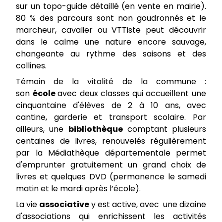
sur un topo-guide détaillé (en vente en mairie).
80 % des parcours sont non goudronnés et le
marcheur, cavalier ou VTTiste peut découvrir
dans le calme une nature encore sauvage,
changeante au rythme des saisons et des
collines.
Témoin de la vitalité de la commune :
son
école
avec deux classes qui accueillent une
cinquantaine d'élèves de 2 à 10 ans, avec
cantine, garderie et transport scolaire. Par
ailleurs, une
bibliothèque
comptant plusieurs
centaines de livres, renouvelés régulièrement
par la Médiathèque départementale permet
d'emprunter gratuitement un grand choix de
livres et quelques DVD (permanence le samedi
matin et le mardi après l’école).
La vie
associative
y est active, avec une dizaine
d'associations qui enrichissent les activités