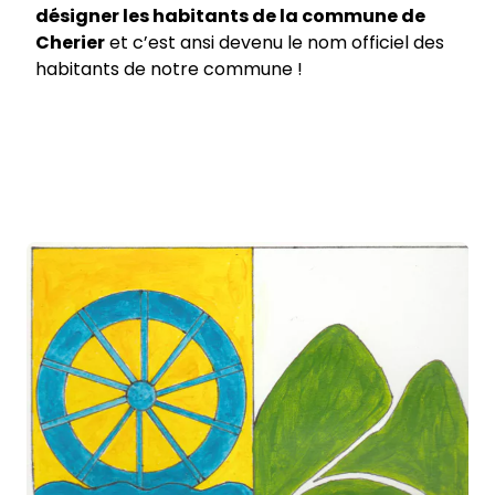
désigner les habitants de la commune de
Cherier
et c’est ansi devenu le nom officiel des
habitants de notre commune !