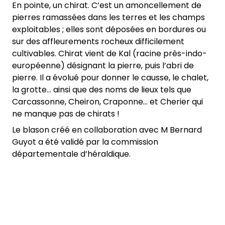
En pointe, un chirat. C’est un amoncellement de
pierres ramassées dans les terres et les champs
exploitables ; elles sont déposées en bordures ou
sur des affleurements rocheux difficilement
cultivables. Chirat vient de Kal (racine près-indo-
européenne) désignant la pierre, puis l’abri de
pierre. Il a évolué pour donner le causse, le chalet,
la grotte… ainsi que des noms de lieux tels que
Carcassonne, Cheiron, Craponne… et Cherier qui
ne manque pas de chirats !
Le blason créé en collaboration avec M Bernard
Guyot a été validé par la commission
départementale d’héraldique.