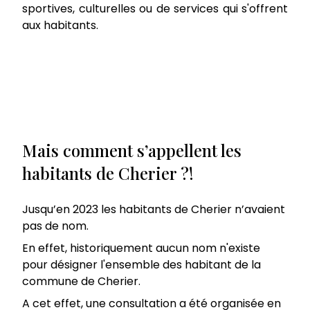
sportives, culturelles ou de services qui s'offrent
aux habitants.
Mais comment s’appellent les
habitants de Cherier ?!
Jusqu’en 2023 les habitants de Cherier n’avaient
pas de nom.
En effet, historiquement aucun nom n'existe
pour désigner l'ensemble des habitant de la
commune de Cherier.
A cet effet, une consultation a été organisée en