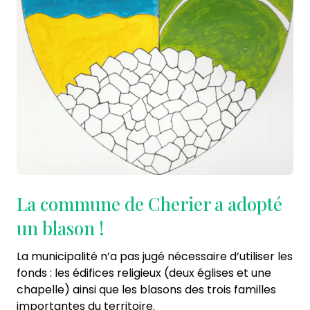
La commune de Cherier a adopté
un blason !
La municipalité n’a pas jugé nécessaire d’utiliser les
fonds : les édifices religieux (deux églises et une
chapelle) ainsi que les blasons des trois familles
importantes du territoire.