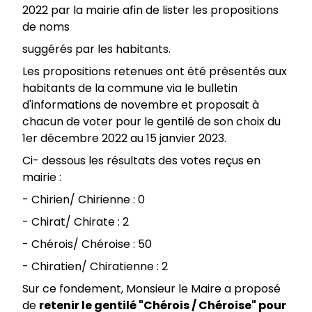
2022 par la mairie afin de lister les propositions
de noms
suggérés par les habitants.
Les propositions retenues ont été présentés aux
habitants de la commune via le bulletin
d'informations de novembre et proposait à
chacun de voter pour le gentilé de son choix du
1er décembre 2022 au 15 janvier 2023.
Ci- dessous les résultats des votes reçus en
mairie :
- Chirien/ Chirienne : 0
- Chirat/ Chirate : 2
- Chérois/ Chéroise : 50
- Chiratien/ Chiratienne : 2
Sur ce fondement, Monsieur le Maire a proposé
de
retenir le gentilé "Chérois / Chéroise" pour