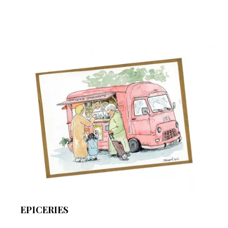
EPICERIES