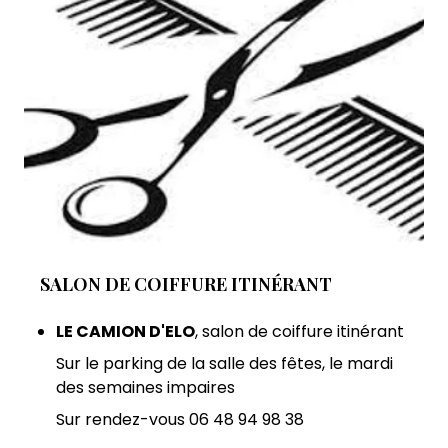
SALON DE COIFFURE ITINÉRANT
LE CAMION D'ELO
, salon de coiffure itinérant
Sur le parking de la salle des fêtes, le mardi
des semaines impaires
Sur rendez-vous 06 48 94 98 38