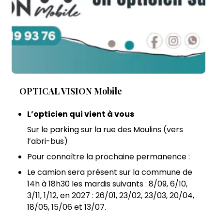
OPTICAL VISION Mobile
L’opticien qui vient à vous
Sur le parking sur la rue des Moulins (vers
l’abri-bus)
Pour connaître la prochaine permanence :
Le camion sera présent sur la commune de
14h à 18h30 les mardis suivants : 8/09, 6/10,
3/11, 1/12, en 2027 : 26/01, 23/02, 23/03, 20/04,
18/05, 15/06 et 13/07.