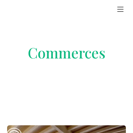
Commerces