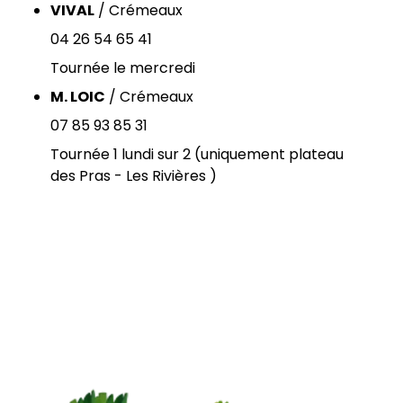
VIVAL
/ Crémeaux
04 26 54 65 41
Tournée le mercredi
M. LOIC
/ Crémeaux
07 85 93 85 31
Tournée 1 lundi sur 2 (uniquement plateau
des Pras - Les Rivières )