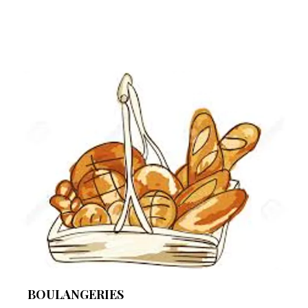
BOULANGERIES