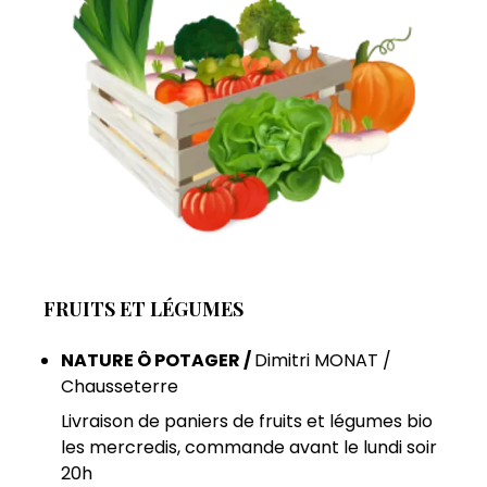
FRUITS ET LÉGUMES
NATURE Ô POTAGER /
Dimitri MONAT /
Chausseterre
Livraison de paniers de fruits et légumes bio
les mercredis, commande avant le lundi soir
20h