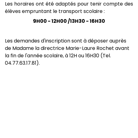
Les horaires ont été adaptés pour tenir compte des
élèves empruntant le transport scolaire :
9H00 - 12H00 /13H30 - 16H30
Les demandes d'inscription sont à déposer auprès
de Madame la directrice Marie-Laure Rochet avant
la fin de l'année scolaire, à 12H ou 16H30 (Tel.
04.77.63.17.81).