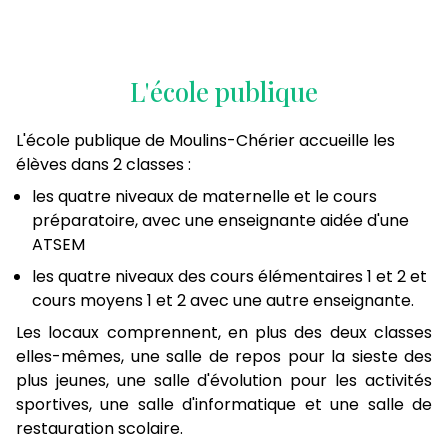
L'école publique
L'école publique de Moulins-Chérier accueille les
élèves dans 2 classes :
les quatre niveaux de maternelle et le cours
préparatoire, avec une enseignante aidée d'une
ATSEM
les quatre niveaux des cours élémentaires 1 et 2 et
cours moyens 1 et 2 avec une autre enseignante.
Les locaux comprennent, en plus des deux classes
elles-mêmes, une salle de repos pour la sieste des
plus jeunes, une salle d'évolution pour les activités
sportives, une salle d'informatique et une salle de
restauration scolaire.