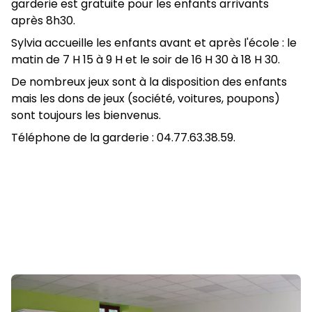
garderie est gratuite pour les enfants arrivants
après 8h30.
Sylvia accueille les enfants avant et après l'école : le
matin de 7 H 15 à 9 H et le soir de 16 H 30 à 18 H 30.
De nombreux jeux sont à la disposition des enfants
mais les dons de jeux (société, voitures, poupons)
sont toujours les bienvenus.
Téléphone de la garderie : 04.77.63.38.59.