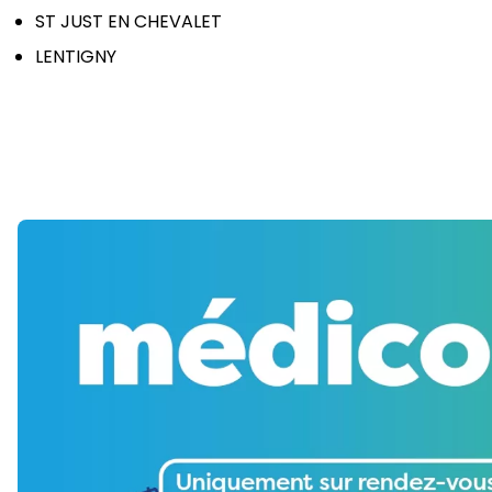
ST JUST EN CHEVALET
LENTIGNY