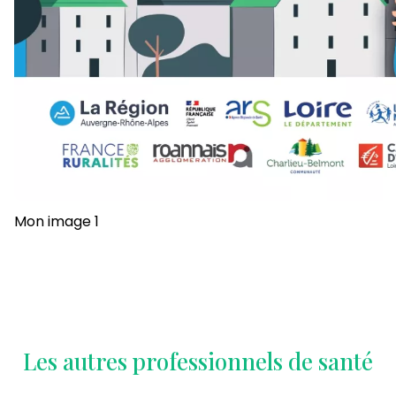
Mon image 1
Les autres professionnels de santé