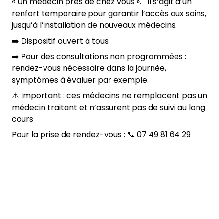
« Un médecin près de chez vous ». Il s’agit d’un
renfort temporaire pour garantir l’accès aux soins,
jusqu’à l’installation de nouveaux médecins.
➡️ Dispositif ouvert à tous
➡️ Pour des consultations non programmées :
rendez-vous nécessaire dans la journée,
symptômes à évaluer par exemple.
⚠️ Important : ces médecins ne remplacent pas un
médecin traitant et n’assurent pas de suivi au long
cours
Pour la prise de rendez-vous : 📞 07 49 81 64 29