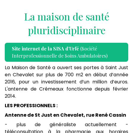
La maison de santé
pluridisciplinaire
Site internet de la SISA d’Urfé
(Société
Interprofessionnelle de Soins Ambulatoires)
La Maison de Santé a ouvert ses portes à Saint Just
en Chevalet sur plus de 700 m2 en début d’année
2016, pour un investissement d’un million d’euros.
L'antenne de Crémeaux fonctionne depuis février
2014.
LES PROFESSIONNELS :
Antenne de St Just en Chevalet, rue René Cassin
- plus de généraliste actuellement -
téléconsultation à la pharmacie aux horaires