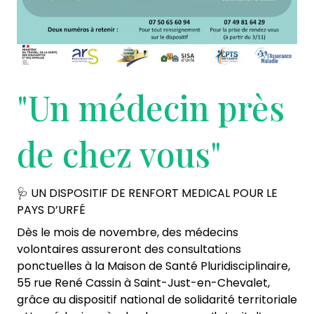
"Un médecin près
de chez vous"
🩺 UN DISPOSITIF DE RENFORT MEDICAL POUR LE
PAYS D’URFÉ
Dès le mois de novembre, des médecins
volontaires assureront des consultations
ponctuelles à la Maison de Santé Pluridisciplinaire,
55 rue René Cassin à Saint-Just-en-Chevalet,
grâce au dispositif national de solidarité territoriale