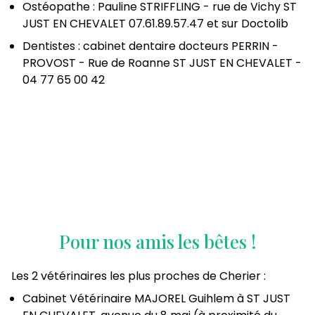
Ostéopathe : Pauline STRIFFLING - rue de Vichy ST
JUST EN CHEVALET 07.61.89.57.47 et sur Doctolib
Dentistes : cabinet dentaire docteurs PERRIN -
PROVOST - Rue de Roanne ST JUST EN CHEVALET -
04 77 65 00 42
Pour nos amis les bêtes !
Les 2 vétérinaires les plus proches de Cherier :
Cabinet Vétérinaire MAJOREL Guihlem à ST JUST